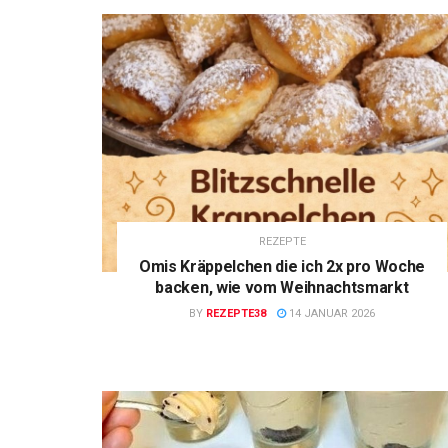
REZEPTE
Omis Kräppelchen die ich 2x pro Woche
backen, wie vom Weihnachtsmarkt
BY
REZEPTE38
14 JANUAR 2026