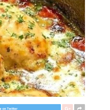
e on Twitter