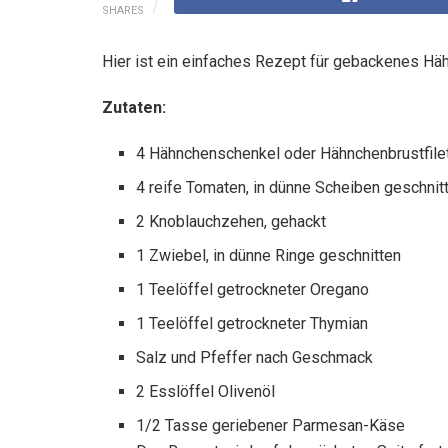
SHARES
Hier ist ein einfaches Rezept für gebackenes Hähn
Zutaten:
4 Hähnchenschenkel oder Hähnchenbrustfile
4 reife Tomaten, in dünne Scheiben geschnit
2 Knoblauchzehen, gehackt
1 Zwiebel, in dünne Ringe geschnitten
1 Teelöffel getrockneter Oregano
1 Teelöffel getrockneter Thymian
Salz und Pfeffer nach Geschmack
2 Esslöffel Olivenöl
1/2 Tasse geriebener Parmesan-Käse