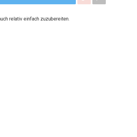
uch relativ einfach zuzubereiten.