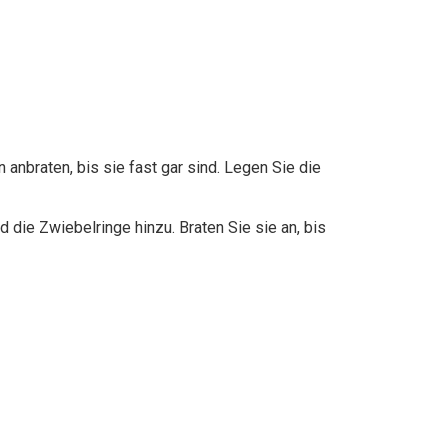
 anbraten, bis sie fast gar sind. Legen Sie die
die Zwiebelringe hinzu. Braten Sie sie an, bis