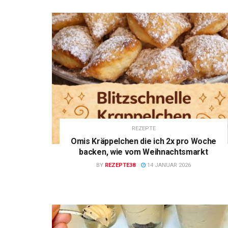
REZEPTE
Omis Kräppelchen die ich 2x pro Woche
backen, wie vom Weihnachtsmarkt
BY
REZEPTE38
14 JANUAR 2026