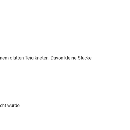
inem glatten Teig kneten. Davon kleine Stücke
cht wurde.