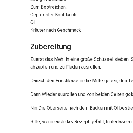
Zum Bestreichen:
Gepresster Knoblauch
Öl
Kräuter nach Geschmack
Zubereitung
Zuerst das Mehl in eine große Schüssel sieben, S
abzupfen und zu Fladen ausrollen.
Danach den Frischkäse in die Mitte geben, den Te
Dann Wieder ausrollen und von beiden Seiten gol
Nin Die Oberseite nach dem Backen mit Öl bestre
Bitte, wenn euch das Rezept gefällt, hinterlasse