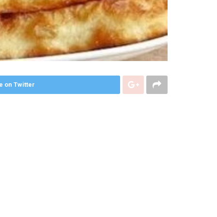
e on Twitter