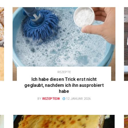
REZEPTE
Ich habe diesen Trick erst nicht
geglaubt, nachdem ich ihn ausprobiert
habe
BY
REZEPTE38
12 JANUAR 2026