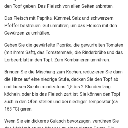
den Topf geben. Das Fleisch von allen Seiten anbraten.
Das Fleisch mit Paprika, Kümmel, Salz und schwarzem
Pfeffer bestreuen. Gut umrühren, um das Fleisch mit den
Gewürzen zu umhüllen.
Geben Sie die gewürfelte Paprika, die gewürfelten Tomaten
(mit ihrem Saft), das Tomatenmark, die Rinderbrühe und das
Lorbeerblatt in den Topf. Zum Kombinieren umrühren.
Bringen Sie die Mischung zum Kochen, reduzieren Sie dann
die Hitze auf eine niedrige Stufe, decken Sie den Topf ab
und lassen Sie ihn mindestens 1,5 bis 2 Stunden lang
köcheln, oder bis das Fleisch zart ist. Sie können den Topf
auch in den Ofen stellen und bei niedriger Temperatur (ca.
163 °C) garen.
Wenn Sie ein dickeres Gulasch bevorzugen, verrühren Sie