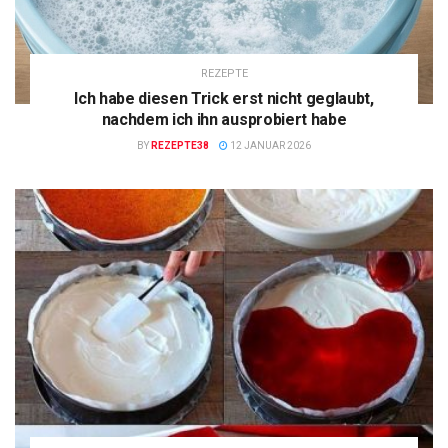
REZEPTE
Ich habe diesen Trick erst nicht geglaubt,
nachdem ich ihn ausprobiert habe
BY
REZEPTE38
12 JANUAR 2026