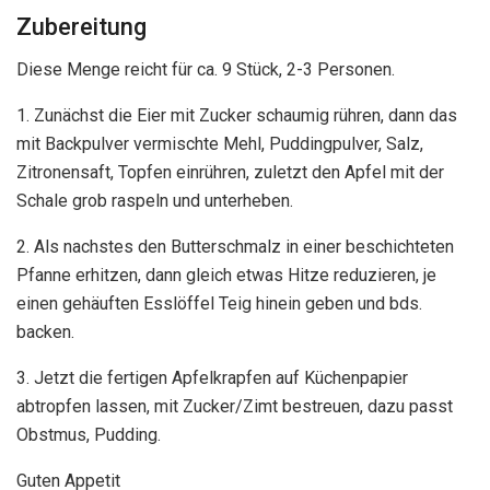
Zubereitung
Diese Menge reicht für ca. 9 Stück, 2-3 Personen.
1. Zunächst die Eier mit Zucker schaumig rühren, dann das
mit Backpulver vermischte Mehl, Puddingpulver, Salz,
Zitronensaft, Topfen einrühren, zuletzt den Apfel mit der
Schale grob raspeln und unterheben.
2. Als nachstes den Butterschmalz in einer beschichteten
Pfanne erhitzen, dann gleich etwas Hitze reduzieren, je
einen gehäuften Esslöffel Teig hinein geben und bds.
backen.
3. Jetzt die fertigen Apfelkrapfen auf Küchenpapier
abtropfen lassen, mit Zucker/Zimt bestreuen, dazu passt
Obstmus, Pudding.
Guten Appetit