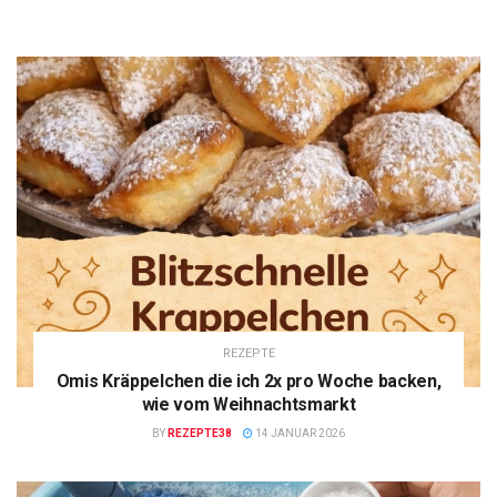
REZEPTE
Omis Kräppelchen die ich 2x pro Woche backen,
wie vom Weihnachtsmarkt
BY
REZEPTE38
14 JANUAR 2026