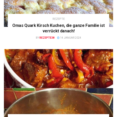
REZEPTE
Omas Quark Kirsch Kuchen, die ganze Familie ist
verrückt danach!
BY
REZEPTE38
14 JANUAR 2024