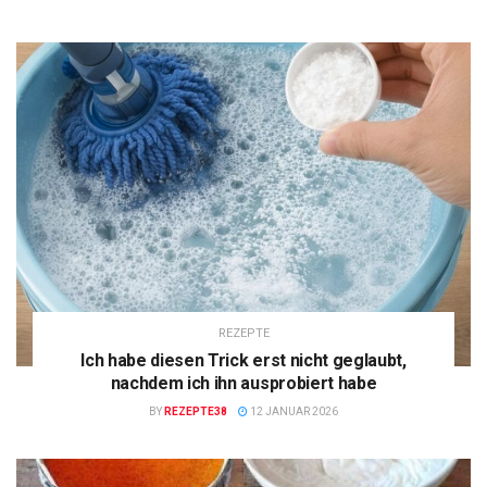
REZEPTE
Ich habe diesen Trick erst nicht geglaubt,
nachdem ich ihn ausprobiert habe
BY
REZEPTE38
12 JANUAR 2026