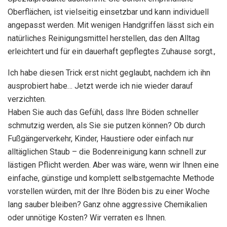
Oberflächen, ist vielseitig einsetzbar und kann individuell
angepasst werden. Mit wenigen Handgriffen lässt sich ein
natürliches Reinigungsmittel herstellen, das den Alltag
erleichtert und für ein dauerhaft gepflegtes Zuhause sorgt.,
Ich habe diesen Trick erst nicht geglaubt, nachdem ich ihn
ausprobiert habe… Jetzt werde ich nie wieder darauf
verzichten.
Haben Sie auch das Gefühl, dass Ihre Böden schneller
schmutzig werden, als Sie sie putzen können? Ob durch
Fußgängerverkehr, Kinder, Haustiere oder einfach nur
alltäglichen Staub – die Bodenreinigung kann schnell zur
lästigen Pflicht werden. Aber was wäre, wenn wir Ihnen eine
einfache, günstige und komplett selbstgemachte Methode
vorstellen würden, mit der Ihre Böden bis zu einer Woche
lang sauber bleiben? Ganz ohne aggressive Chemikalien
oder unnötige Kosten? Wir verraten es Ihnen.