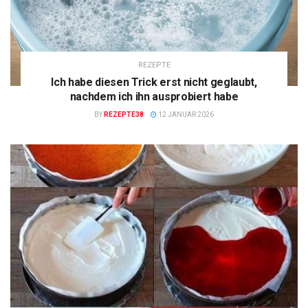
REZEPTE
Ich habe diesen Trick erst nicht geglaubt,
nachdem ich ihn ausprobiert habe
BY
REZEPTE38
12 JANUAR 2026