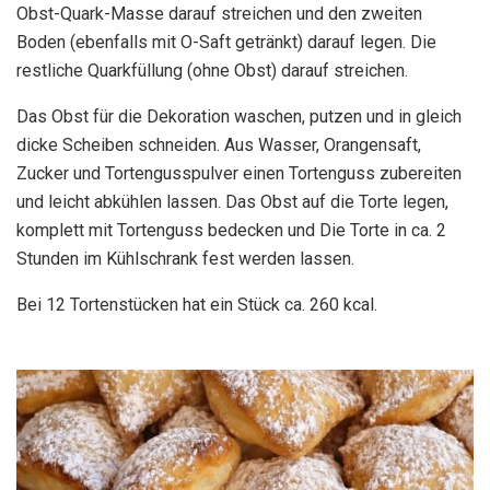
Obst-Quark-Masse darauf streichen und den zweiten
Boden (ebenfalls mit O-Saft getränkt) darauf legen. Die
restliche Quarkfüllung (ohne Obst) darauf streichen.
Das Obst für die Dekoration waschen, putzen und in gleich
dicke Scheiben schneiden. Aus Wasser, Orangensaft,
Zucker und Tortengusspulver einen Tortenguss zubereiten
und leicht abkühlen lassen. Das Obst auf die Torte legen,
komplett mit Tortenguss bedecken und Die Torte in ca. 2
Stunden im Kühlschrank fest werden lassen.
Bei 12 Tortenstücken hat ein Stück ca. 260 kcal.