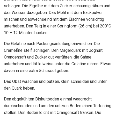
schlagen. Die Eigelbe mit dem Zucker schaumig rühren und
das Wasser dazugeben. Das Mehl mit dem Backpulver
mischen und abwechselnd mit dem Eischnee vorsichtig
unterheben. Den Teig in einer Springform (26 cm) bei 200°C
10 – 12 Minuten backen.
Die Gelatine nach Packungsanleitung einweichen. Die
Cremefine steif schlagen. Den Magerquark mit Joghurt,
Orangensaft und Zucker gut verrühren, die Sahne
unterheben und löffelweise unter die Gelatine rühren. Etwas
davon in eine extra Schüssel geben.
Das Obst waschen und putzen, klein schneiden und unter
den Quark heben.
Den abgekühlten Biskuitboden einmal waagrecht
durchschneiden und um den unteren Boden einen Tortenring
stellen. Den Boden leicht mit Orangensaft tränken. Die