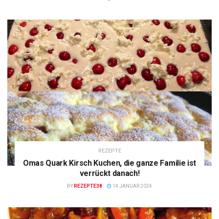
REZEPTE
Omas Quark Kirsch Kuchen, die ganze Familie ist
verrückt danach!
BY
REZEPTE38
14 JANUAR 2024