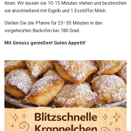
ihnen. Wir lassen sie 10-15 Minuten stehen und bestreichen
sie anschließend mit Eigelb und 1 Esslöffel Milch.
Stellen Sie die Pfanne für 25–30 Minuten in den
vorgeheizten Backofen bei 180 Grad.
Mit Genuss genießen! Guten Appetit!