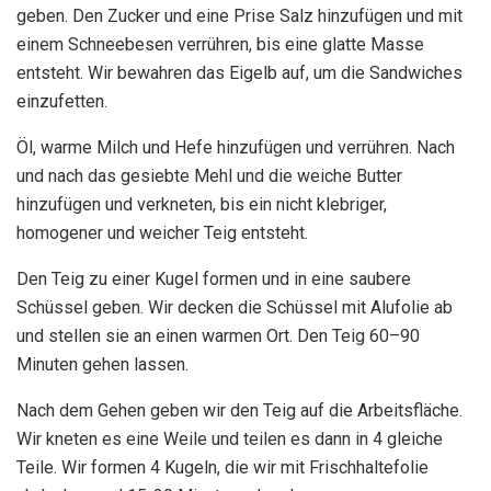
geben. Den Zucker und eine Prise Salz hinzufügen und mit
einem Schneebesen verrühren, bis eine glatte Masse
entsteht. Wir bewahren das Eigelb auf, um die Sandwiches
einzufetten.
Öl, warme Milch und Hefe hinzufügen und verrühren. Nach
und nach das gesiebte Mehl und die weiche Butter
hinzufügen und verkneten, bis ein nicht klebriger,
homogener und weicher Teig entsteht.
Den Teig zu einer Kugel formen und in eine saubere
Schüssel geben. Wir decken die Schüssel mit Alufolie ab
und stellen sie an einen warmen Ort. Den Teig 60–90
Minuten gehen lassen.
Nach dem Gehen geben wir den Teig auf die Arbeitsfläche.
Wir kneten es eine Weile und teilen es dann in 4 gleiche
Teile. Wir formen 4 Kugeln, die wir mit Frischhaltefolie