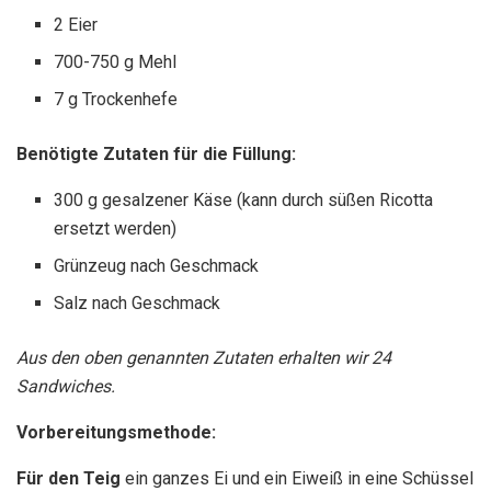
2 Eier
700-750 g Mehl
7 g Trockenhefe
Benötigte Zutaten für die Füllung:
300 g gesalzener Käse (kann durch süßen Ricotta
ersetzt werden)
Grünzeug nach Geschmack
Salz nach Geschmack
Aus den oben genannten Zutaten erhalten wir 24
Sandwiches.
Vorbereitungsmethode:
Für den Teig
ein ganzes Ei und ein Eiweiß in eine Schüssel