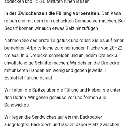
abdecken und 15-20 Minuten ruhen lassen.
In der Zwischenzeit die Füllung vorbereiten.
Den Käse
reiben und mit dem fein gehackten Gemüse vermischen. Bei
Bedarf können wir auch etwas Salz hinzufügen.
Nehmen Sie das erste Teigstück und rollen Sie es auf einer
bemehlten Arbeitsfläche zu einer runden Fläche von 20–22
cm aus. In 6 Dreiecke schneiden und an jedem Dreieck 3
unvollständige Schnitte machen. Wir dehnen die Dreiecke
mit unseren Händen ein wenig und geben jeweils 1
Esslöffel Füllung darauf.
Wir falten die Spitze über die Füllung und kleben sie unter
den Boden. Wir gehen genauso vor und formen alle
Sandwiches.
Wir legen die Sandwiches auf ein mit Backpapier
ausgelegtes Backblech und lassen dabei Platz zwischen