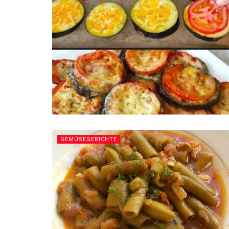
GEMÜSEGERICHTE