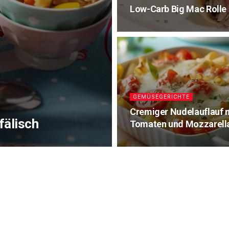
Low-Carb Big Mac Rolle
GEMÜSEGERICHTE
Cremiger Nudelauflauf 
fälisch
Tomaten und Mozzarell