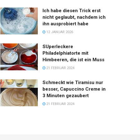
Ich habe diesen Trick erst
nicht geglaubt, nachdem ich
ihn ausprobiert habe
12 JANUAR 2026
SUperleckere
Philadelphiatorte mit
Himbeeren, die ist ein Muss
21 FEBRUAR 2024
Schmeckt wie Tiramisu nur
besser, Capuccino Creme in
3 Minuten gezaubert
21 FEBRUAR 2024