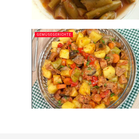
GEMÜSEGERICHTE