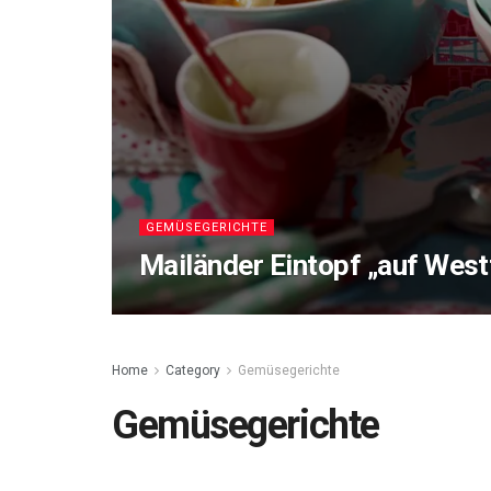
GEMÜSEGERICHTE
Mailänder Eintopf „auf West
Home
Category
Gemüsegerichte
Gemüsegerichte