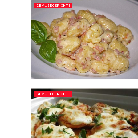
GEMÜSEGERICHTE
GEMÜSEGERICHTE