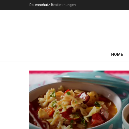
Datenschutz-Bestimmungen
HOME