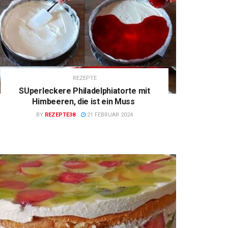
REZEPTE
SUperleckere Philadelphiatorte mit
Himbeeren, die ist ein Muss
BY
REZEPTE38
21 FEBRUAR 2024