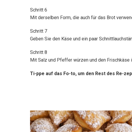
Schritt 6
Mit derselben Form, die auch für das Brot verwe
Schritt 7
Geben Sie den Käse und ein paar Schnittlauchstä
Schritt 8
Mit Salz und Pfeffer würzen und den Frischkäse in 
Ti-ppe auf das Fo-to, um den Rest des Re-zep