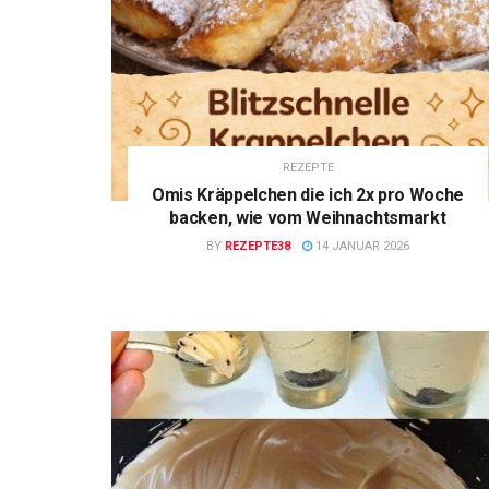
REZEPTE
Omis Kräppelchen die ich 2x pro Woche
backen, wie vom Weihnachtsmarkt
BY
REZEPTE38
14 JANUAR 2026