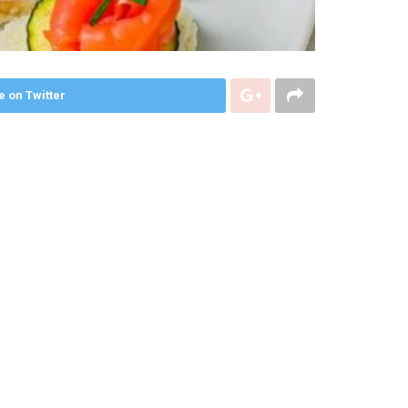
e on Twitter