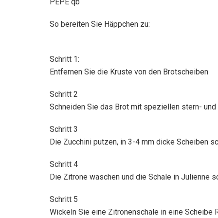
PÉPÉ qb
So bereiten Sie Häppchen zu:
Schritt 1:
Entfernen Sie die Kruste von den Brotscheiben
Schritt 2
Schneiden Sie das Brot mit speziellen stern- un
Schritt 3
Die Zucchini putzen, in 3-4 mm dicke Scheiben sc
Schritt 4
Die Zitrone waschen und die Schale in Julienne 
Schritt 5
Wickeln Sie eine Zitronenschale in eine Scheibe 