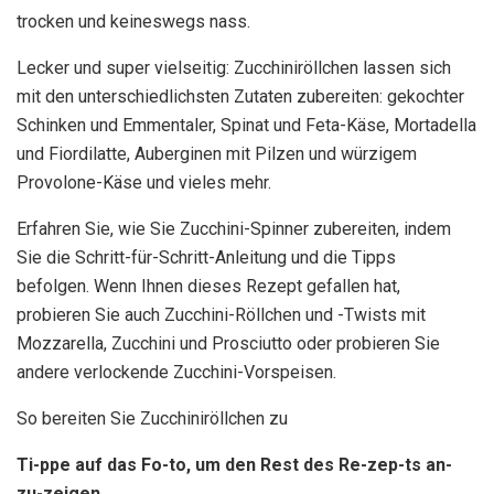
trocken und keineswegs nass.
Lecker und super vielseitig: Zucchiniröllchen lassen sich
mit den unterschiedlichsten Zutaten zubereiten: gekochter
Schinken und Emmentaler, Spinat und Feta-Käse, Mortadella
und Fiordilatte, Auberginen mit Pilzen und würzigem
Provolone-Käse und vieles mehr.
Erfahren Sie, wie Sie Zucchini-Spinner zubereiten, indem
Sie die Schritt-für-Schritt-Anleitung und die Tipps
befolgen. Wenn Ihnen dieses Rezept gefallen hat,
probieren Sie auch Zucchini-Röllchen und -Twists mit
Mozzarella, Zucchini und Prosciutto oder probieren Sie
andere verlockende Zucchini-Vorspeisen.
So bereiten Sie Zucchiniröllchen zu
Ti-ppe auf das Fo-to, um den Rest des Re-zep-ts an-
zu-zeigen