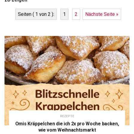
Seiten ( 1 von 2 ):
1
2
Nächste Seite »
REZEPTE
Omis Kräppelchen die ich 2x pro Woche backen,
wie vom Weihnachtsmarkt