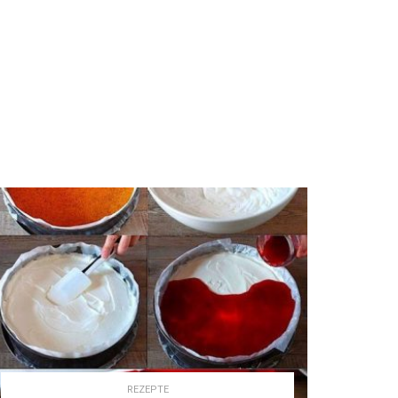
REZEPTE