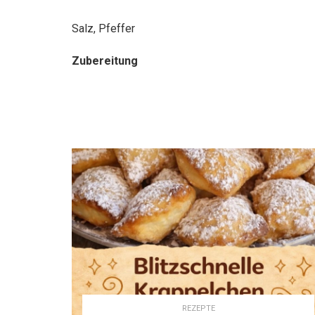
Salz, Pfeffer
Zubereitung
REZEPTE