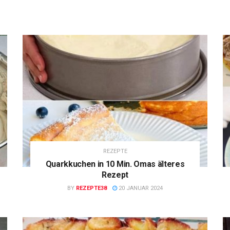
REZEPTE
Quarkkuchen in 10 Min. Omas älteres
Rezept
BY
REZEPTE38
20 JANUAR 2024