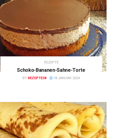
REZEPTE
Schoko-Bananen-Sahne-Torte
BY
REZEPTE38
18 JANUAR 2024