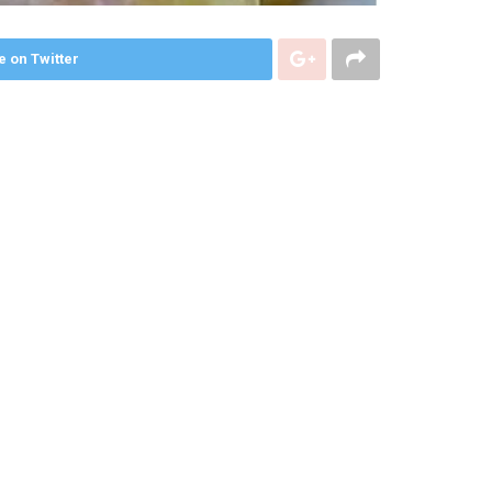
e on Twitter