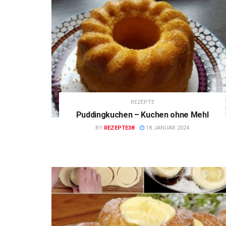
REZEPTE
Puddingkuchen – Kuchen ohne Mehl
BY
REZEPTE38
18 JANUAR 2024