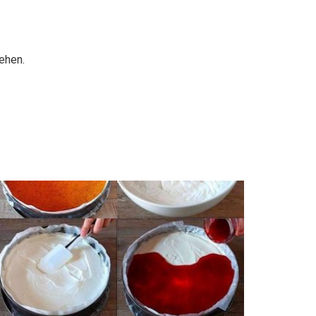
ehen.