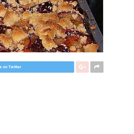
e on Twitter