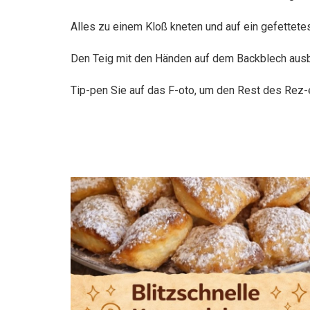
Alles zu einem Kloß kneten und auf ein gefettet
Den Teig mit den Händen auf dem Backblech ausbr
Tip-pen Sie auf das F-oto, um den Rest des Rez