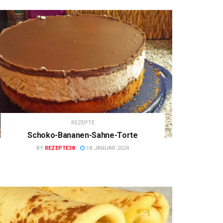
REZEPTE
Schoko-Bananen-Sahne-Torte
BY
REZEPTE38
18 JANUAR 2024