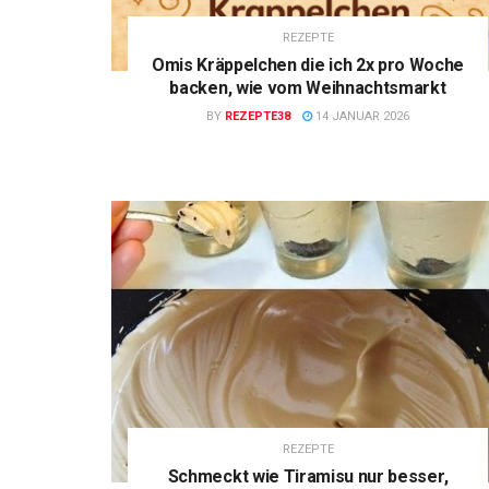
REZEPTE
Omis Kräppelchen die ich 2x pro Woche
backen, wie vom Weihnachtsmarkt
BY
REZEPTE38
14 JANUAR 2026
REZEPTE
Schmeckt wie Tiramisu nur besser,