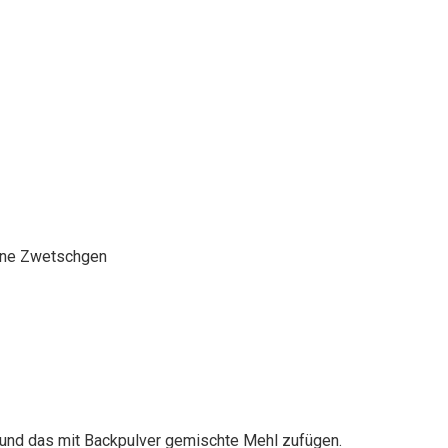
keine Zwetschgen
 und das mit Backpulver gemischte Mehl zufügen.