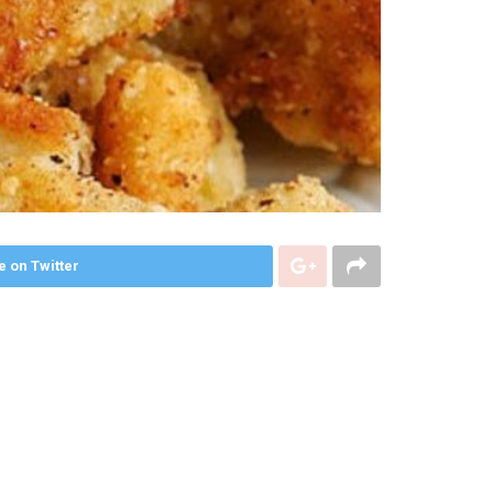
e on Twitter