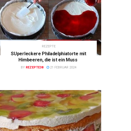
REZEPTE
SUperleckere Philadelphiatorte mit
Himbeeren, die ist ein Muss
BY
REZEPTE38
21 FEBRUAR 2024