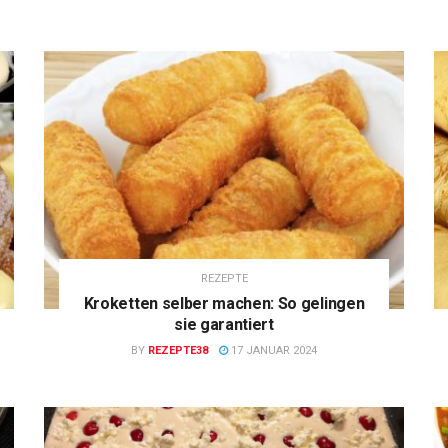
REZEPTE
Kroketten selber machen: So gelingen
sie garantiert
BY
REZEPTE38
17 JANUAR 2024