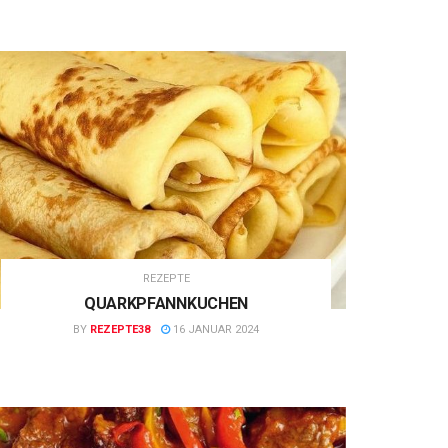
REZEPTE
QUARKPFANNKUCHEN
BY
REZEPTE38
16 JANUAR 2024