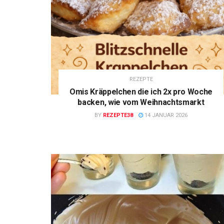
REZEPTE
Omis Kräppelchen die ich 2x pro Woche
backen, wie vom Weihnachtsmarkt
BY
REZEPTE38
14 JANUAR 2026