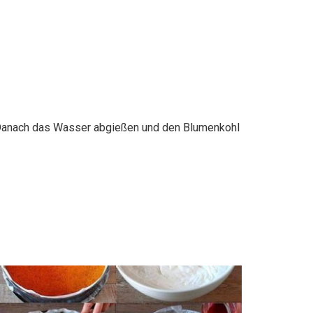
. Danach das Wasser abgießen und den Blumenkohl