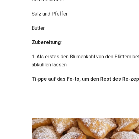
Salz und Pfeffer
Butter
Zubereitung
:
1. Als erstes den Blumenkohl von den Blättern b
abkühlen lassen.
Ti-ppe auf das Fo-to, um den Rest des Re-zep