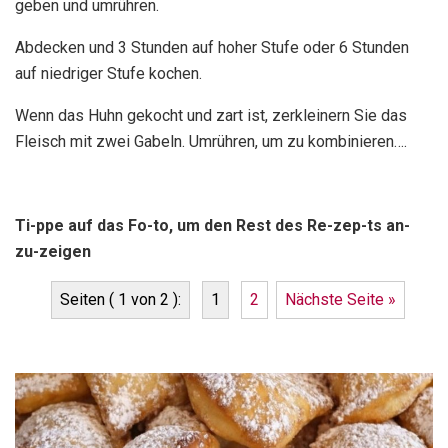
geben und umrühren.
Abdecken und 3 Stunden auf hoher Stufe oder 6 Stunden
auf niedriger Stufe kochen.
Wenn das Huhn gekocht und zart ist, zerkleinern Sie das
Fleisch mit zwei Gabeln. Umrühren, um zu kombinieren….
Ti-ppe auf das Fo-to, um den Rest des Re-zep-ts an-
zu-zeigen
Seiten ( 1 von 2 ):
1
2
Nächste Seite »