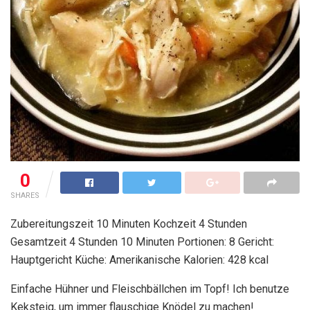
0
SHARES
Zubereitungszeit 10 Minuten Kochzeit 4 Stunden
Gesamtzeit 4 Stunden 10 Minuten Portionen: 8 Gericht:
Hauptgericht Küche: Amerikanische Kalorien: 428 kcal
Einfache Hühner und Fleischbällchen im Topf! Ich benutze
Keksteig, um immer flauschige Knödel zu machen!