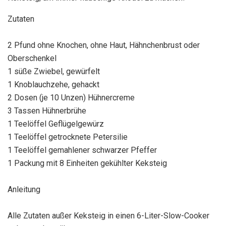
Zutaten
2 Pfund ohne Knochen, ohne Haut, Hähnchenbrust oder
Oberschenkel
1 süße Zwiebel, gewürfelt
1 Knoblauchzehe, gehackt
2 Dosen (je 10 Unzen) Hühnercreme
3 Tassen Hühnerbrühe
1 Teelöffel Geflügelgewürz
1 Teelöffel getrocknete Petersilie
1 Teelöffel gemahlener schwarzer Pfeffer
1 Packung mit 8 Einheiten gekühlter Keksteig
Anleitung
Alle Zutaten außer Keksteig in einen 6-Liter-Slow-Cooker