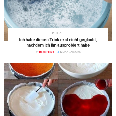
REZEPTE
Ich habe diesen Trick erst nicht geglaubt,
nachdem ich ihn ausprobiert habe
BY
REZEPTE38
12 JANUAR 2026