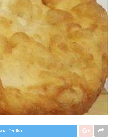
e on Twitter