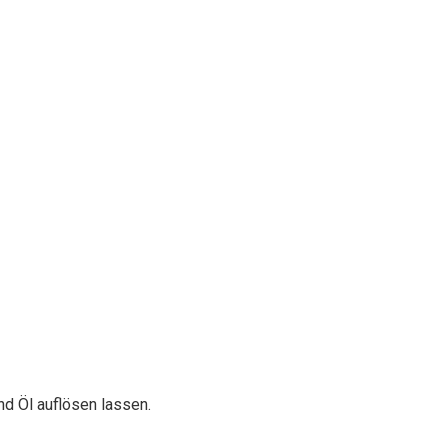
d Öl auflösen lassen.