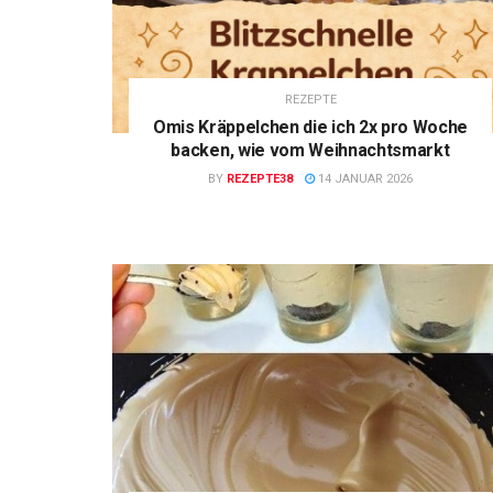
REZEPTE
Omis Kräppelchen die ich 2x pro Woche
backen, wie vom Weihnachtsmarkt
BY
REZEPTE38
14 JANUAR 2026