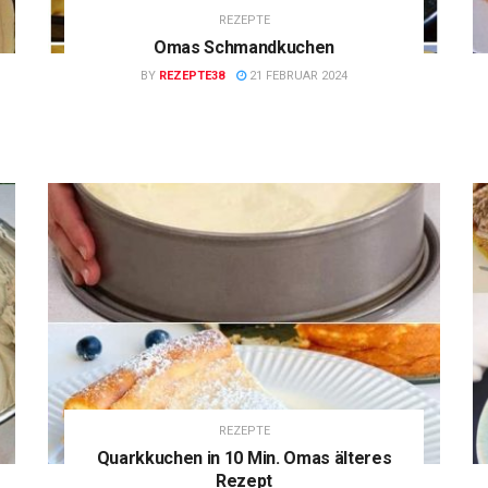
REZEPTE
Omas Schmandkuchen
BY
REZEPTE38
21 FEBRUAR 2024
REZEPTE
Quarkkuchen in 10 Min. Omas älteres
Rezept