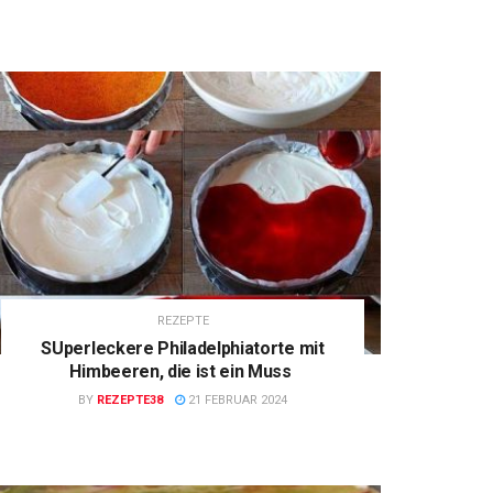
REZEPTE
SUperleckere Philadelphiatorte mit
Himbeeren, die ist ein Muss
BY
REZEPTE38
21 FEBRUAR 2024