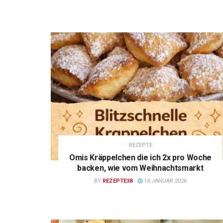
REZEPTE
Omis Kräppelchen die ich 2x pro Woche
backen, wie vom Weihnachtsmarkt
BY
REZEPTE38
14 JANUAR 2026