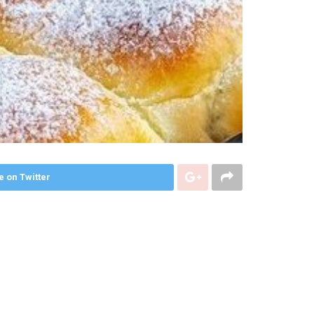
e on Twitter