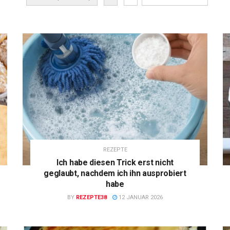
REZEPTE
Ich habe diesen Trick erst nicht
geglaubt, nachdem ich ihn ausprobiert
habe
BY
REZEPTE38
12 JANUAR 2026