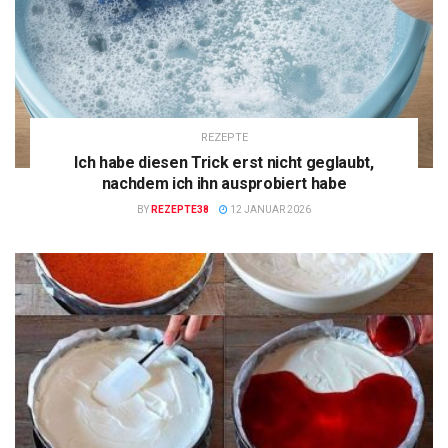
REZEPTE
Ich habe diesen Trick erst nicht geglaubt,
nachdem ich ihn ausprobiert habe
BY
REZEPTE38
12 JANUAR 2026