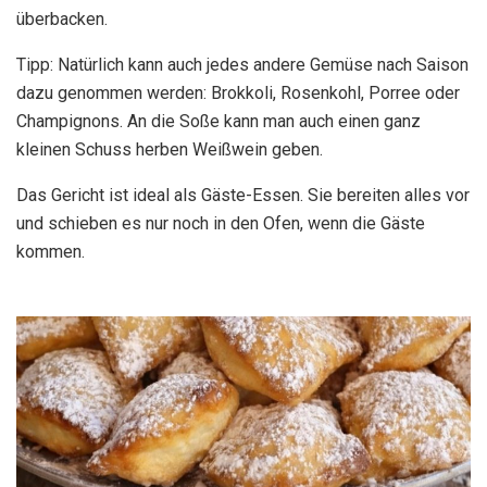
überbacken.
Tipp: Natürlich kann auch jedes andere Gemüse nach Saison
dazu genommen werden: Brokkoli, Rosenkohl, Porree oder
Champignons. An die Soße kann man auch einen ganz
kleinen Schuss herben Weißwein geben.
Das Gericht ist ideal als Gäste-Essen. Sie bereiten alles vor
und schieben es nur noch in den Ofen, wenn die Gäste
kommen.