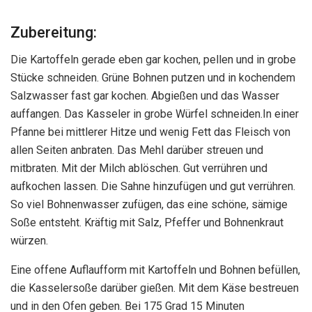
Zubereitung:
Die Kartoffeln gerade eben gar kochen, pellen und in grobe
Stücke schneiden. Grüne Bohnen putzen und in kochendem
Salzwasser fast gar kochen. Abgießen und das Wasser
auffangen. Das Kasseler in grobe Würfel schneiden.In einer
Pfanne bei mittlerer Hitze und wenig Fett das Fleisch von
allen Seiten anbraten. Das Mehl darüber streuen und
mitbraten. Mit der Milch ablöschen. Gut verrühren und
aufkochen lassen. Die Sahne hinzufügen und gut verrühren.
So viel Bohnenwasser zufügen, das eine schöne, sämige
Soße entsteht. Kräftig mit Salz, Pfeffer und Bohnenkraut
würzen.
Eine offene Auflaufform mit Kartoffeln und Bohnen befüllen,
die Kasselersoße darüber gießen. Mit dem Käse bestreuen
und in den Ofen geben. Bei 175 Grad 15 Minuten