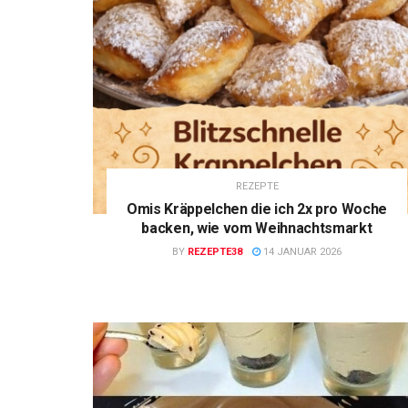
REZEPTE
Omis Kräppelchen die ich 2x pro Woche
backen, wie vom Weihnachtsmarkt
BY
REZEPTE38
14 JANUAR 2026