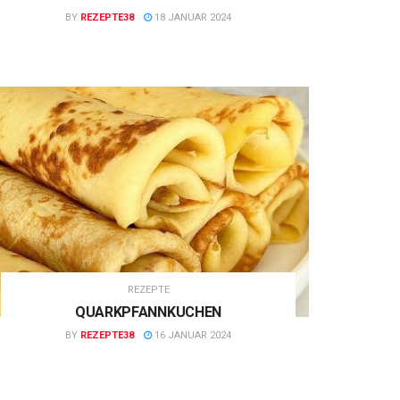
BY
REZEPTE38
18 JANUAR 2024
REZEPTE
QUARKPFANNKUCHEN
BY
REZEPTE38
16 JANUAR 2024