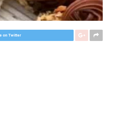
e on Twitter