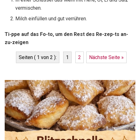
vermischen.
Milch einfüllen und gut verrühren.
Ti-ppe auf das Fo-to, um den Rest des Re-zep-ts an-
zu-zeigen
Seiten ( 1 von 2 ):
1
2
Nächste Seite »