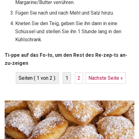
Margarine/Butter verrühren.
Fügen Sie nach und nach Mehl und Salz hinzu.
Kneten Sie den Teig, geben Sie ihn dann in eine
Schüssel und stellen Sie ihn 1 Stunde lang in den
Kühlschrank.
Ti-ppe auf das Fo-to, um den Rest des Re-zep-ts an-
zu-zeigen
Seiten ( 1 von 2 ):
1
2
Nächste Seite »