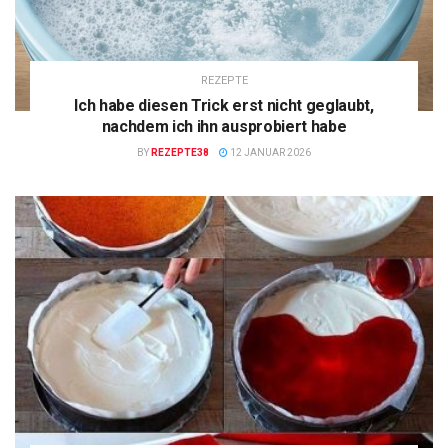
REZEPTE
Ich habe diesen Trick erst nicht geglaubt,
nachdem ich ihn ausprobiert habe
BY
REZEPTE38
12 JANUAR 2026