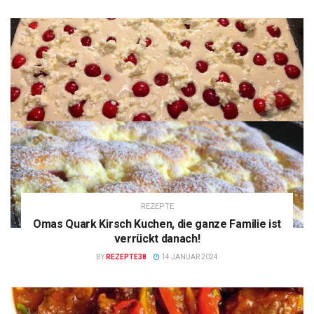
REZEPTE
Omas Quark Kirsch Kuchen, die ganze Familie ist
verrückt danach!
BY
REZEPTE38
14 JANUAR 2024