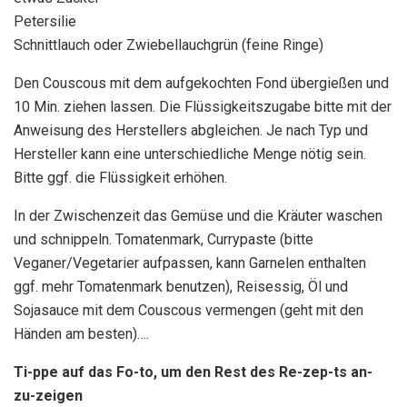
Petersilie
Schnittlauch oder Zwiebellauchgrün (feine Ringe)
Den Couscous mit dem aufgekochten Fond übergießen und
10 Min. ziehen lassen. Die Flüssigkeitszugabe bitte mit der
Anweisung des Herstellers abgleichen. Je nach Typ und
Hersteller kann eine unterschiedliche Menge nötig sein.
Bitte ggf. die Flüssigkeit erhöhen.
In der Zwischenzeit das Gemüse und die Kräuter waschen
und schnippeln. Tomatenmark, Currypaste (bitte
Veganer/Vegetarier aufpassen, kann Garnelen enthalten
ggf. mehr Tomatenmark benutzen), Reisessig, Öl und
Sojasauce mit dem Couscous vermengen (geht mit den
Händen am besten)….
Ti-ppe auf das Fo-to, um den Rest des Re-zep-ts an-
zu-zeigen