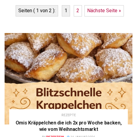
Seiten ( 1 von 2 ):
1
2
Nächste Seite »
REZEPTE
Omis Kräppelchen die ich 2x pro Woche backen,
wie vom Weihnachtsmarkt