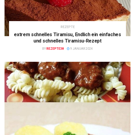
REZEPTE
extrem schnelles Tiramisu, Endlich ein einfaches
und schnelles Tiramisu-Rezept
BY
REZEPTE38
9 JANUAR 2024