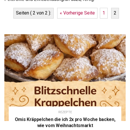
Seiten ( 2 von 2 ):
« Vorherige Seite
1
2
REZEPTE
Omis Kräppelchen die ich 2x pro Woche backen,
wie vom Weihnachtsmarkt