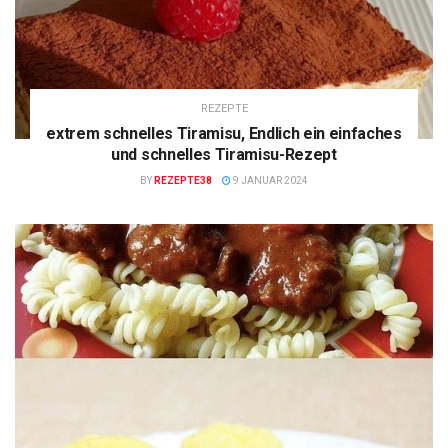
REZEPTE
extrem schnelles Tiramisu, Endlich ein einfaches
und schnelles Tiramisu-Rezept
BY
REZEPTE38
9 JANUAR 2024