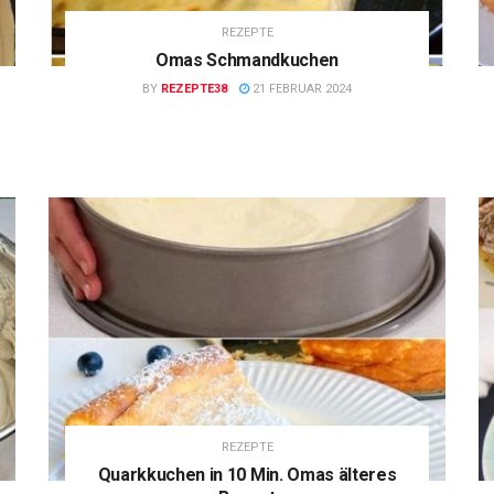
REZEPTE
Omas Schmandkuchen
BY
REZEPTE38
21 FEBRUAR 2024
REZEPTE
Quarkkuchen in 10 Min. Omas älteres