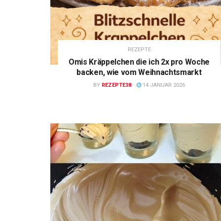
REZEPTE
Omis Kräppelchen die ich 2x pro Woche
backen, wie vom Weihnachtsmarkt
BY
REZEPTE38
14 JANUAR 2026