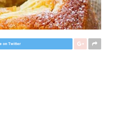
e on Twitter