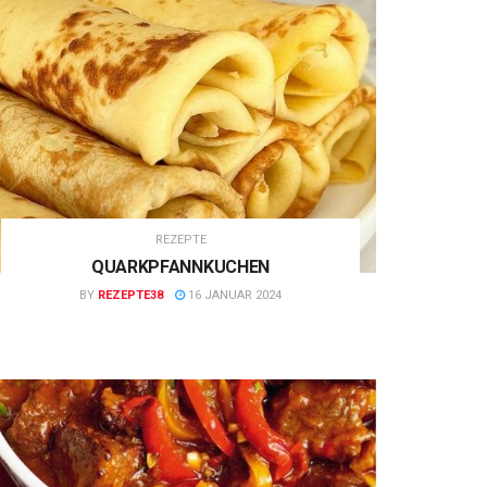
REZEPTE
QUARKPFANNKUCHEN
BY
REZEPTE38
16 JANUAR 2024