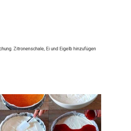
chung. Zitronenschale, Ei und Eigelb hinzufügen