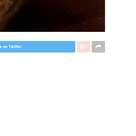
e on Twitter