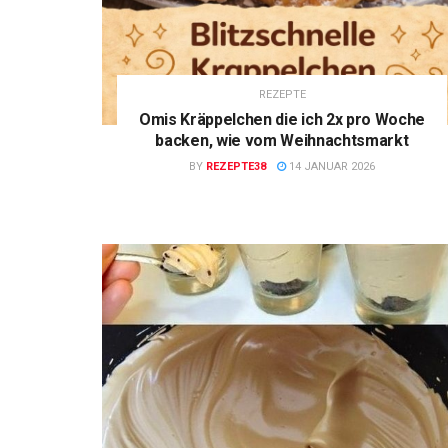
REZEPTE
Omis Kräppelchen die ich 2x pro Woche
backen, wie vom Weihnachtsmarkt
BY
REZEPTE38
14 JANUAR 2026