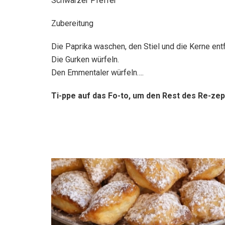
Schwarzer Pfeffer
Zubereitung
Die Paprika waschen, den Stiel und die Kerne entf
Die Gurken würfeln.
Den Emmentaler würfeln….
Ti-ppe auf das Fo-to, um den Rest des Re-zep