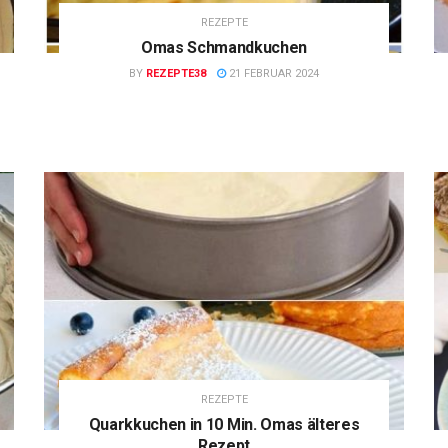
REZEPTE
Omas Schmandkuchen
BY
REZEPTE38
21 FEBRUAR 2024
REZEPTE
Quarkkuchen in 10 Min. Omas älteres
Rezept