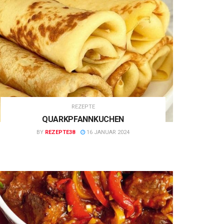
REZEPTE
QUARKPFANNKUCHEN
BY
REZEPTE38
16 JANUAR 2024