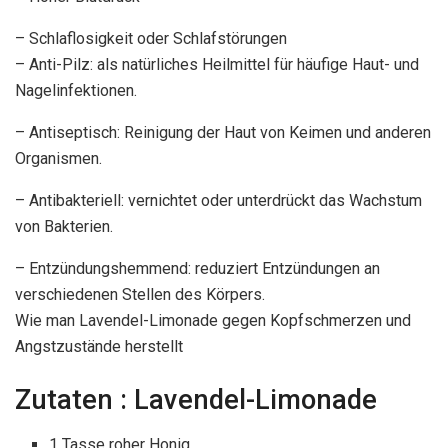
– Schlaflosigkeit oder Schlafstörungen
– Anti-Pilz: als natürliches Heilmittel für häufige Haut- und
Nagelinfektionen.
– Antiseptisch: Reinigung der Haut von Keimen und anderen
Organismen.
– Antibakteriell: vernichtet oder unterdrückt das Wachstum
von Bakterien.
– Entzündungshemmend: reduziert Entzündungen an
verschiedenen Stellen des Körpers.
Wie man Lavendel-Limonade gegen Kopfschmerzen und
Angstzustände herstellt
Zutaten : Lavendel-Limonade
1 Tasse roher Honig