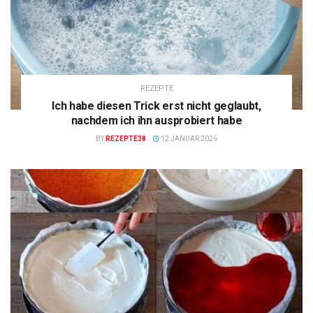
REZEPTE
Ich habe diesen Trick erst nicht geglaubt,
nachdem ich ihn ausprobiert habe
BY
REZEPTE38
12 JANUAR 2026