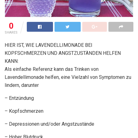
0
SHARES
HIER IST, WIE LAVENDELLIMONADE BEI
KOPFSCHMERZEN UND ANGSTZUSTÄNDEN HELFEN
KANN:
Als einfache Referenz kann das Trinken von
Lavendellimonade helfen, eine Vielzahl von Symptomen zu
lindern, darunter
– Entzündung
– Kopfschmerzen
– Depressionen und/oder Angstzustände
– Hoher Blutdruck