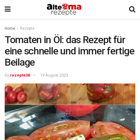
Home
Rezepte
Tomaten in Öl: das Rezept für
eine schnelle und immer fertige
Beilage
by
rezepte38
19 August 2023