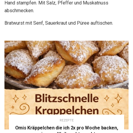
Hand stampfen. Mit Salz, Pfeffer und Muskatnuss
abschmecken.
Bratwurst mit Senf, Sauerkraut und Püree auftischen.
REZEPTE
Omis Kräppelchen die ich 2x pro Woche backen,