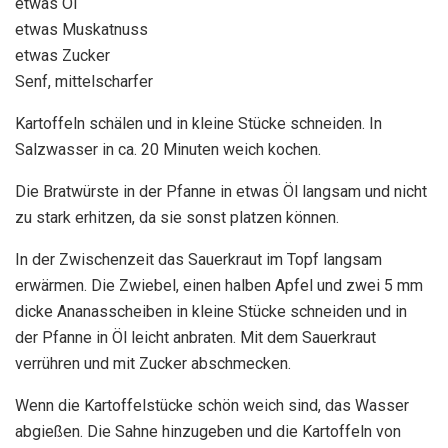
etwas Öl
etwas Muskatnuss
etwas Zucker
Senf, mittelscharfer
Kartoffeln schälen und in kleine Stücke schneiden. In
Salzwasser in ca. 20 Minuten weich kochen.
Die Bratwürste in der Pfanne in etwas Öl langsam und nicht
zu stark erhitzen, da sie sonst platzen können.
In der Zwischenzeit das Sauerkraut im Topf langsam
erwärmen. Die Zwiebel, einen halben Apfel und zwei 5 mm
dicke Ananasscheiben in kleine Stücke schneiden und in
der Pfanne in Öl leicht anbraten. Mit dem Sauerkraut
verrühren und mit Zucker abschmecken.
Wenn die Kartoffelstücke schön weich sind, das Wasser
abgießen. Die Sahne hinzugeben und die Kartoffeln von