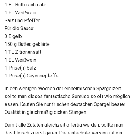
1 EL Butterschmalz
1 EL Weißwein
Salz und Pfeffer
Für die Sauce:
3 Eigelb
150 g Butter, geklärte
1 TL Zitronensaft
1 EL Weißwein
1 Prise(n) Salz
1 Prise(n) Cayennepfeffer
In den wenigen Wochen der einheimischen Spargelzeit
sollte man dieses fantastische Gemüse so oft wie möglich
essen. Kaufen Sie nur frischen deutschen Spargel bester
Qualität in gleichmäßig dicken Stangen.
Damit alle Zutaten gleichzeitig fertig werden, sollte man
das Fleisch zuerst garen. Die einfachste Version ist ein