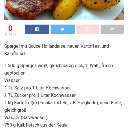
0
SHARES
Spargel mit Sauce Hollandaise, neuen Kartoffeln und
Kalbfleisch
1.500 g Spargel, weiß, gleichmäßig dick, 1. Wahl, frisch
gestochen
Wasser
1 TL Salz pro 1 Liter Kochwasser
2 TL Zucker pro 1 Liter Kochwasser
1 kg Kartoffel(n) (Frühkartoffeln, z.B. Sieglinde), neue Ernte,
gleich groß
Wasser (Salzwasser)
750 g Kalbfleisch aus der Keule