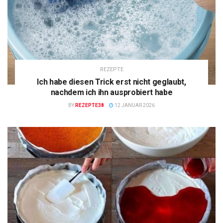
REZEPTE
Ich habe diesen Trick erst nicht geglaubt,
nachdem ich ihn ausprobiert habe
BY
REZEPTE38
12 JANUAR 2026