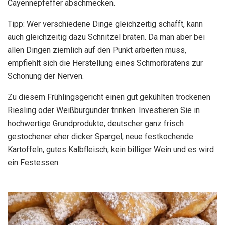
Cayennepfeffer abschmecken.
Tipp: Wer verschiedene Dinge gleichzeitig schafft, kann
auch gleichzeitig dazu Schnitzel braten. Da man aber bei
allen Dingen ziemlich auf den Punkt arbeiten muss,
empfiehlt sich die Herstellung eines Schmorbratens zur
Schonung der Nerven.
Zu diesem Frühlingsgericht einen gut gekühlten trockenen
Riesling oder Weißburgunder trinken. Investieren Sie in
hochwertige Grundprodukte, deutscher ganz frisch
gestochener eher dicker Spargel, neue festkochende
Kartoffeln, gutes Kalbfleisch, kein billiger Wein und es wird
ein Festessen.