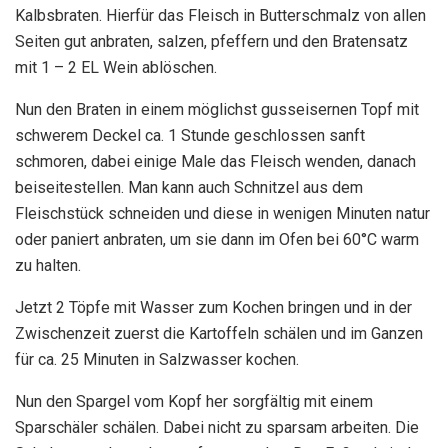
Kalbsbraten. Hierfür das Fleisch in Butterschmalz von allen
Seiten gut anbraten, salzen, pfeffern und den Bratensatz
mit 1 – 2 EL Wein ablöschen.
Nun den Braten in einem möglichst gusseisernen Topf mit
schwerem Deckel ca. 1 Stunde geschlossen sanft
schmoren, dabei einige Male das Fleisch wenden, danach
beiseitestellen. Man kann auch Schnitzel aus dem
Fleischstück schneiden und diese in wenigen Minuten natur
oder paniert anbraten, um sie dann im Ofen bei 60°C warm
zu halten.
Jetzt 2 Töpfe mit Wasser zum Kochen bringen und in der
Zwischenzeit zuerst die Kartoffeln schälen und im Ganzen
für ca. 25 Minuten in Salzwasser kochen.
Nun den Spargel vom Kopf her sorgfältig mit einem
Sparschäler schälen. Dabei nicht zu sparsam arbeiten. Die