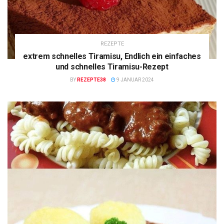
REZEPTE
extrem schnelles Tiramisu, Endlich ein einfaches
und schnelles Tiramisu-Rezept
BY
REZEPTE38
9 JANUAR 2024