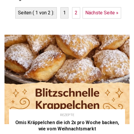
Seiten ( 1 von 2 ):
1
2
Nächste Seite »
REZEPTE
Omis Kräppelchen die ich 2x pro Woche backen,
wie vom Weihnachtsmarkt