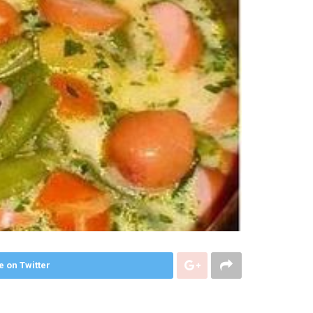
e on Twitter