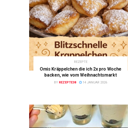
REZEPTE
Omis Kräppelchen die ich 2x pro Woche
backen, wie vom Weihnachtsmarkt
BY
REZEPTE38
14 JANUAR 2026