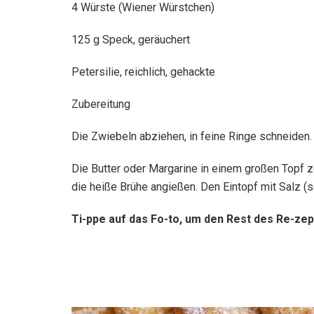
4 Würste (Wiener Würstchen)
125 g Speck, geräuchert
Petersilie, reichlich, gehackte
Zubereitung
Die Zwiebeln abziehen, in feine Ringe schneiden. 
Die Butter oder Margarine in einem großen Topf 
die heiße Brühe angießen. Den Eintopf mit Salz (
Ti-ppe auf das Fo-to, um den Rest des Re-zep