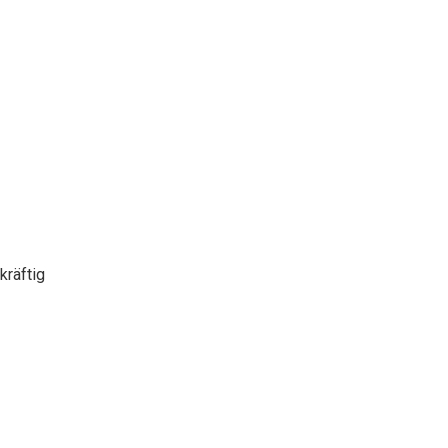
kräftig