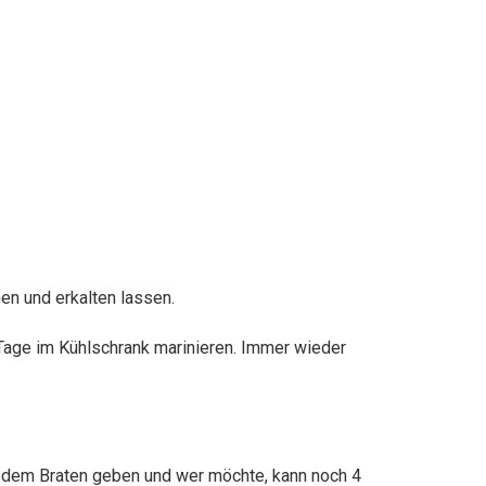
n und erkalten lassen.
 Tage im Kühlschrank marinieren. Immer wieder
 dem Braten geben und wer möchte, kann noch 4