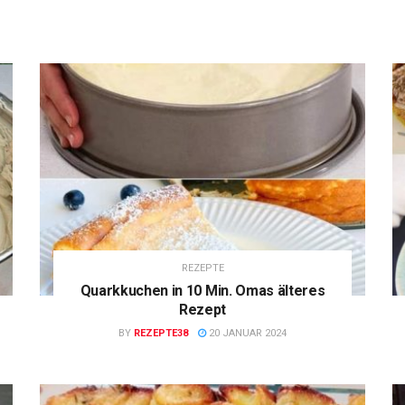
REZEPTE
Quarkkuchen in 10 Min. Omas älteres
Rezept
BY
REZEPTE38
20 JANUAR 2024