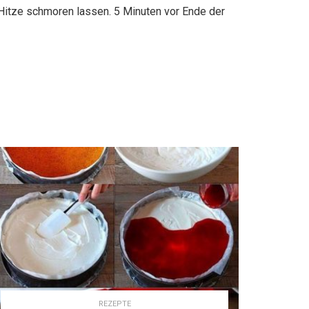
Hitze schmoren lassen. 5 Minuten vor Ende der
REZEPTE