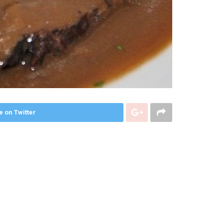
e on Twitter