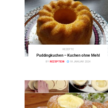
REZEPTE
Puddingkuchen – Kuchen ohne Mehl
BY
REZEPTE38
18 JANUAR 2024