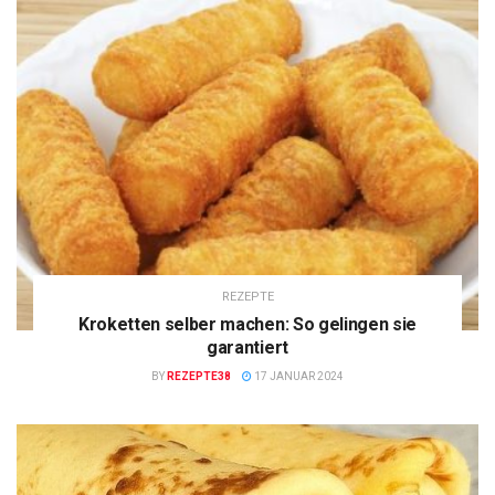
REZEPTE
Kroketten selber machen: So gelingen sie
garantiert
BY
REZEPTE38
17 JANUAR 2024