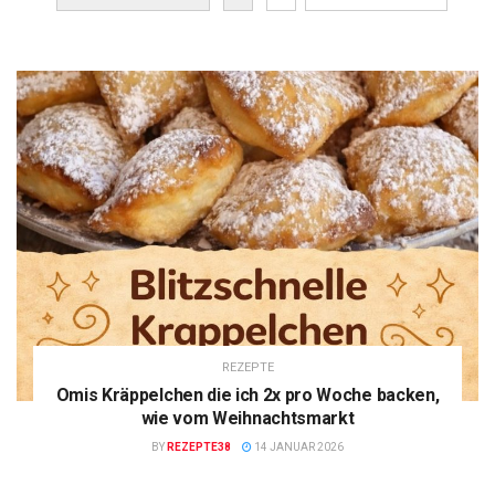
REZEPTE
Omis Kräppelchen die ich 2x pro Woche backen,
wie vom Weihnachtsmarkt
BY
REZEPTE38
14 JANUAR 2026