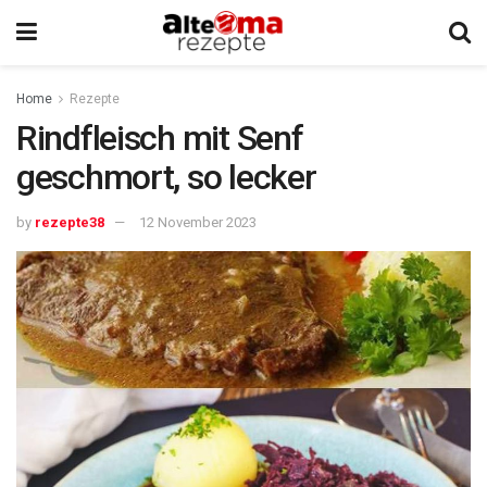
Home
Rezepte
Rindfleisch mit Senf
geschmort, so lecker
by
rezepte38
12 November 2023