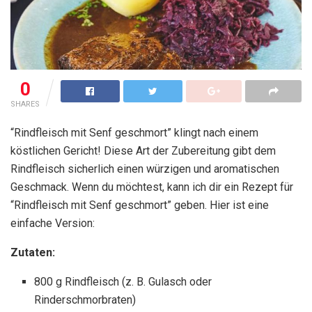
0
SHARES
“Rindfleisch mit Senf geschmort” klingt nach einem
köstlichen Gericht! Diese Art der Zubereitung gibt dem
Rindfleisch sicherlich einen würzigen und aromatischen
Geschmack. Wenn du möchtest, kann ich dir ein Rezept für
“Rindfleisch mit Senf geschmort” geben. Hier ist eine
einfache Version:
Zutaten:
800 g Rindfleisch (z. B. Gulasch oder
Rinderschmorbraten)