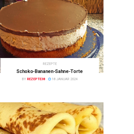
REZEPTE
Schoko-Bananen-Sahne-Torte
BY
REZEPTE38
18 JANUAR 2024