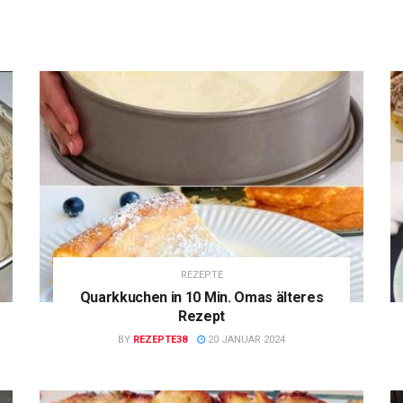
REZEPTE
Quarkkuchen in 10 Min. Omas älteres
Rezept
BY
REZEPTE38
20 JANUAR 2024