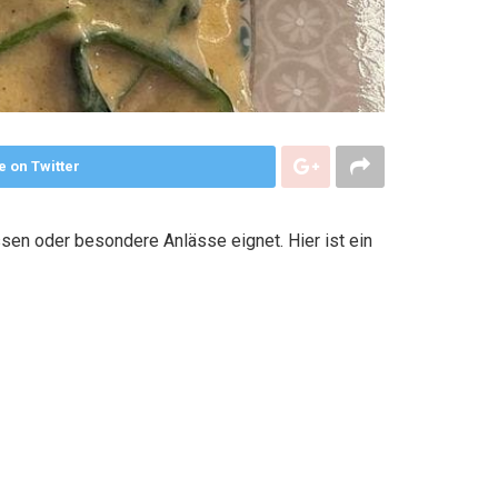
e on Twitter
ssen oder besondere Anlässe eignet. Hier ist ein