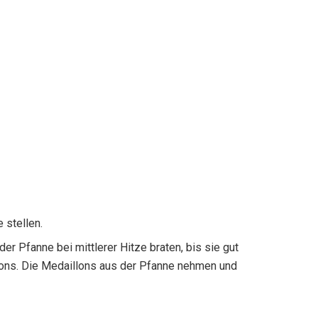
 stellen.
er Pfanne bei mittlerer Hitze braten, bis sie gut
llons. Die Medaillons aus der Pfanne nehmen und