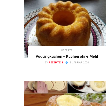
REZEPTE
Puddingkuchen – Kuchen ohne Mehl
BY
REZEPTE38
18 JANUAR 2024