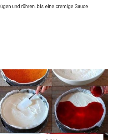
ügen und rühren, bis eine cremige Sauce