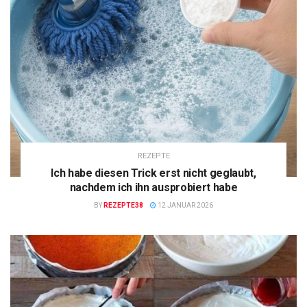
REZEPTE
Ich habe diesen Trick erst nicht geglaubt,
nachdem ich ihn ausprobiert habe
BY
REZEPTE38
12 JANUAR 2026