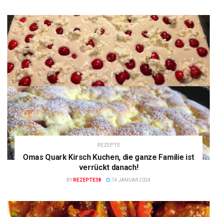
REZEPTE
Omas Quark Kirsch Kuchen, die ganze Familie ist
verrückt danach!
BY
REZEPTE38
14 JANUAR 2024