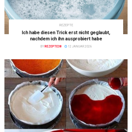
REZEPTE
Ich habe diesen Trick erst nicht geglaubt,
nachdem ich ihn ausprobiert habe
BY
REZEPTE38
12 JANUAR 2026