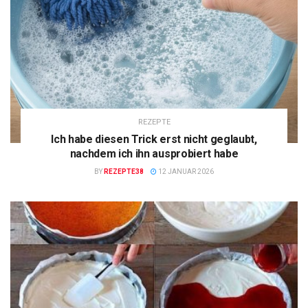
REZEPTE
Ich habe diesen Trick erst nicht geglaubt,
nachdem ich ihn ausprobiert habe
BY
REZEPTE38
12 JANUAR 2026