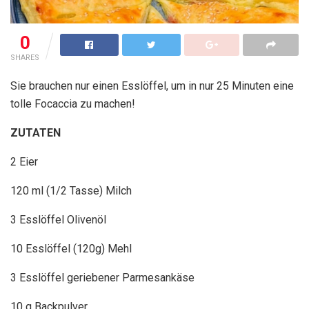
0
SHARES
Sie brauchen nur einen Esslöffel, um in nur 25 Minuten eine
tolle Focaccia zu machen!
ZUTATEN
2 Eier
120 ml (1/2 Tasse) Milch
3 Esslöffel Olivenöl
10 Esslöffel (120g) Mehl
3 Esslöffel geriebener Parmesankäse
10 g Backpulver