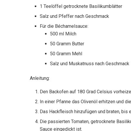
1 Teelöffel getrocknete Basilikumblätter
Salz und Pfeffer nach Geschmack
Für die Béchamelsauce:
500 ml Milch
50 Gramm Butter
50 Gramm Mehl
Salz und Muskatnuss nach Geschmack
Anleitung:
Den Backofen auf 180 Grad Celsius vorheize
In einer Pfanne das Olivenöl erhitzen und di
Das Hackfleisch hinzufügen und braten, bis e
Die passierten Tomaten, getrocknete Basilik
Sauce eingedickt ist.