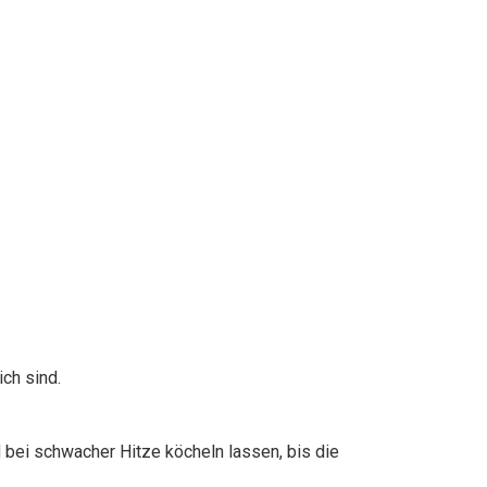
ich sind.
 bei schwacher Hitze köcheln lassen, bis die