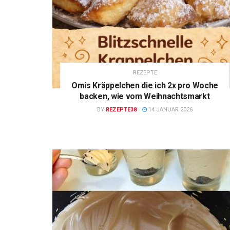
REZEPTE
Omis Kräppelchen die ich 2x pro Woche
backen, wie vom Weihnachtsmarkt
BY
REZEPTE38
14 JANUAR 2026