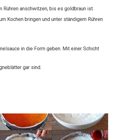
 Rühren anschwitzen, bis es goldbraun ist.
zum Kochen bringen und unter ständigem Rühren
melsauce in die Form geben. Mit einer Schicht
neblätter gar sind.