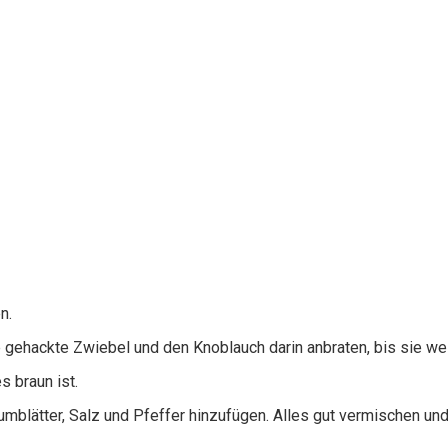
n.
e gehackte Zwiebel und den Knoblauch darin anbraten, bis sie we
s braun ist.
umblätter, Salz und Pfeffer hinzufügen. Alles gut vermischen und