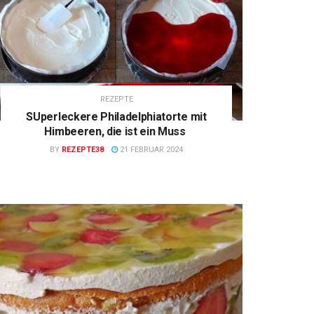
REZEPTE
SUperleckere Philadelphiatorte mit
Himbeeren, die ist ein Muss
BY
REZEPTE38
21 FEBRUAR 2024