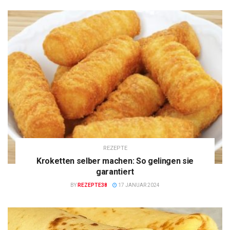
REZEPTE
Kroketten selber machen: So gelingen sie
garantiert
BY
REZEPTE38
17 JANUAR 2024