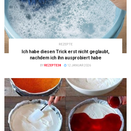
REZEPTE
Ich habe diesen Trick erst nicht geglaubt,
nachdem ich ihn ausprobiert habe
BY
REZEPTE38
12 JANUAR 2026