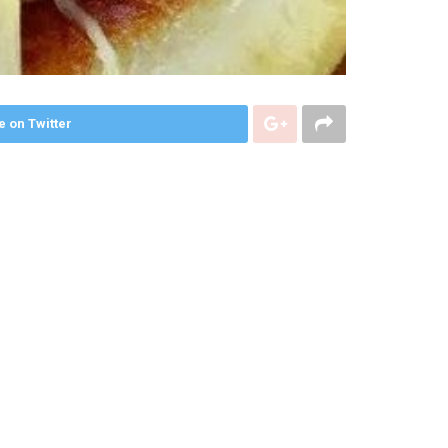
e on Twitter