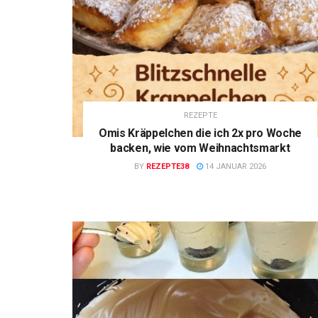
REZEPTE
Omis Kräppelchen die ich 2x pro Woche
backen, wie vom Weihnachtsmarkt
BY
REZEPTE38
14 JANUAR 2026