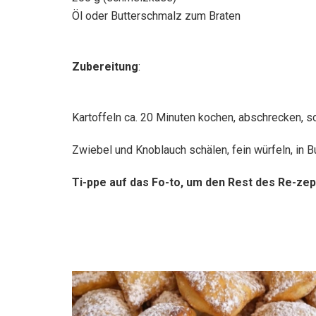
Öl oder Butterschmalz zum Braten
Zubereitung
:
Kartoffeln ca. 20 Minuten kochen, abschrecken, sc
Zwiebel und Knoblauch schälen, fein würfeln, in 
Ti-ppe auf das Fo-to, um den Rest des Re-zep