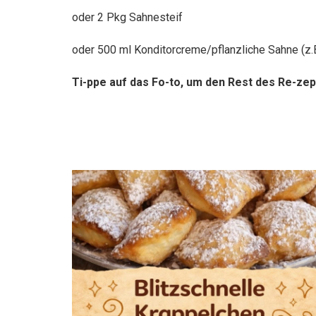
oder 2 Pkg Sahnesteif
oder 500 ml Konditorcreme/pflanzliche Sahne (
Ti-ppe auf das Fo-to, um den Rest des Re-zep