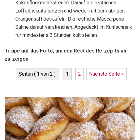
Kokosflocken bestreuen. Darauf die restlichen
Löffelbiskuits setzen und wieder mit dem übrigen
Orangensaft beträufeln. Die restliche Mascarpone-
Sahne darauf verstreichen. Abgedeckt im Kühlschrank
für mindestens 2 Stunden kalt stellen.
Ti-ppe auf das Fo-to, um den Rest des Re-zep-ts an-
zu-zeigen
Seiten ( 1 von 2 ):
1
2
Nächste Seite »