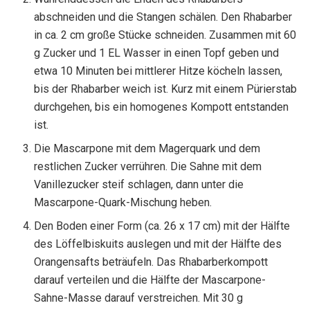
abschneiden und die Stangen schälen. Den Rhabarber
in ca. 2 cm große Stücke schneiden. Zusammen mit 60
g Zucker und 1 EL Wasser in einen Topf geben und
etwa 10 Minuten bei mittlerer Hitze köcheln lassen,
bis der Rhabarber weich ist. Kurz mit einem Pürierstab
durchgehen, bis ein homogenes Kompott entstanden
ist.
Die Mascarpone mit dem Magerquark und dem
restlichen Zucker verrühren. Die Sahne mit dem
Vanillezucker steif schlagen, dann unter die
Mascarpone-Quark-Mischung heben.
Den Boden einer Form (ca. 26 x 17 cm) mit der Hälfte
des Löffelbiskuits auslegen und mit der Hälfte des
Orangensafts beträufeln. Das Rhabarberkompott
darauf verteilen und die Hälfte der Mascarpone-
Sahne-Masse darauf verstreichen. Mit 30 g