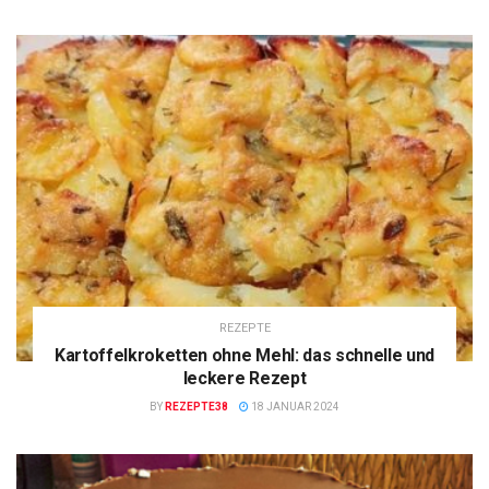
REZEPTE
Kartoffelkroketten ohne Mehl: das schnelle und
leckere Rezept
BY
REZEPTE38
18 JANUAR 2024