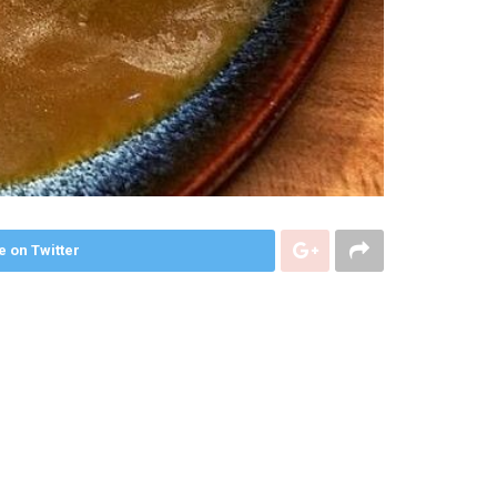
e on Twitter