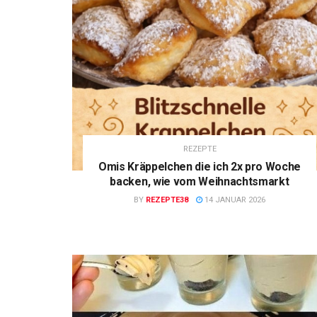
REZEPTE
Omis Kräppelchen die ich 2x pro Woche
backen, wie vom Weihnachtsmarkt
BY
REZEPTE38
14 JANUAR 2026