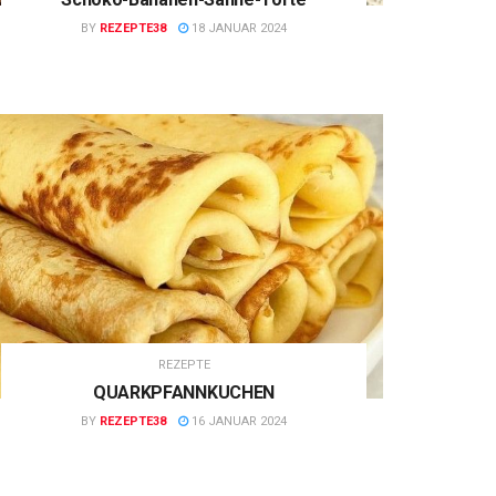
BY
REZEPTE38
18 JANUAR 2024
REZEPTE
QUARKPFANNKUCHEN
BY
REZEPTE38
16 JANUAR 2024