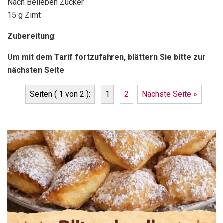
Nach Belieben Zucker
15 g Zimt
Zubereitung
:
Um mit dem Tarif fortzufahren, blättern Sie bitte zur
nächsten Seite
Seiten ( 1 von 2 ):
1
2
Nächste Seite »