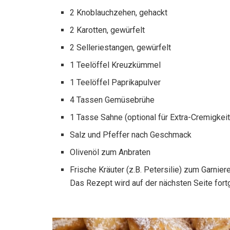
2 Knoblauchzehen, gehackt
2 Karotten, gewürfelt
2 Selleriestangen, gewürfelt
1 Teelöffel Kreuzkümmel
1 Teelöffel Paprikapulver
4 Tassen Gemüsebrühe
1 Tasse Sahne (optional für Extra-Cremigkeit
Salz und Pfeffer nach Geschmack
Olivenöl zum Anbraten
Frische Kräuter (z.B. Petersilie) zum Garnier
Das Rezept wird auf der nächsten Seite fort