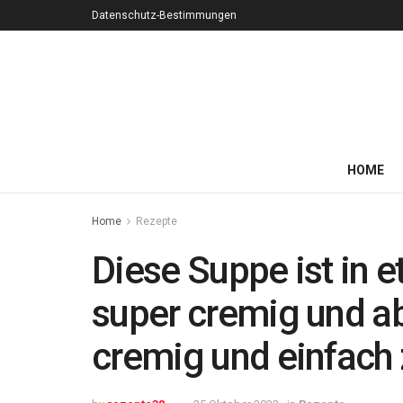
Datenschutz-Bestimmungen
HOME
Home
Rezepte
Diese Suppe ist in e
super cremig und ab
cremig und einfach 