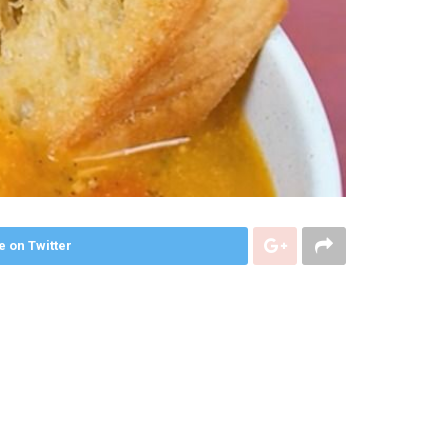
e on Twitter