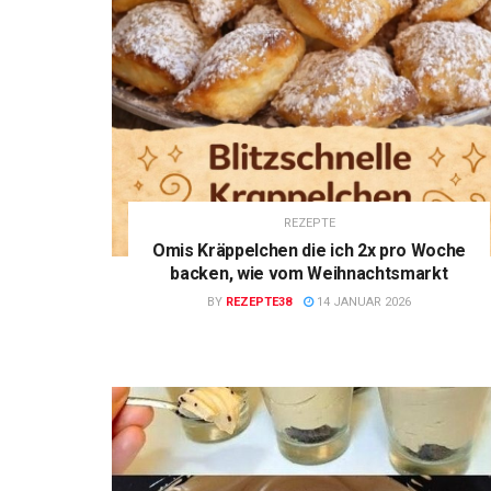
REZEPTE
Omis Kräppelchen die ich 2x pro Woche
backen, wie vom Weihnachtsmarkt
BY
REZEPTE38
14 JANUAR 2026