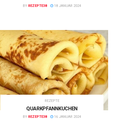
BY
REZEPTE38
18 JANUAR 2024
REZEPTE
QUARKPFANNKUCHEN
BY
REZEPTE38
16 JANUAR 2024