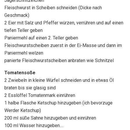
Jägerschnitzelchen
Fleischwurst in Scheiben schneiden (Dicke nach
Geschmack)
2 Eier mit Salz und Pfeffer würzen, verrühren und auf einen
tiefen Teller geben
Paniermehl auf einen 2. Teller geben
Fleischwurstscheiben zuerst in der Ei-Masse und dann im
Paniermehl welzen
panierte Fleischwurstscheiben anbraten wie Schnitzel
Tomatensoße
2 Zwiebeln in kleine Würfel schneiden und in etwas Öl
braten bis sie glasig sind
2 Esslöffel Tomatenmark einrühren
1 halbe Flasche Ketschup hinzugeben (ich bevorzuge
Werder Ketschup)
200 ml süße Sahne hinzugeben und einrühren
100 ml Wasser hinzugeben….