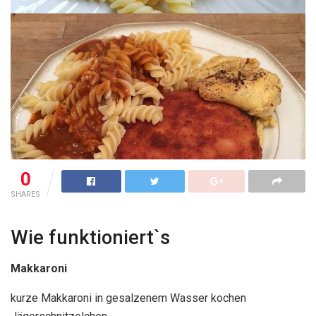
0
SHARES
Wie funktioniert`s
Makkaroni
kurze Makkaroni in gesalzenem Wasser kochen