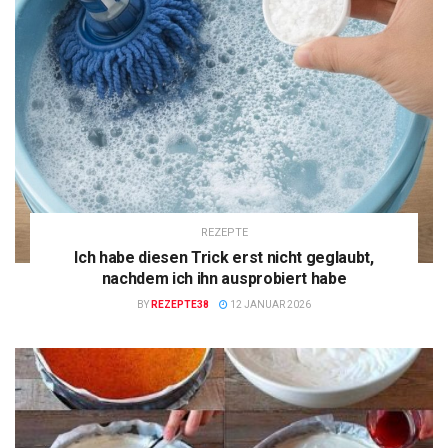
REZEPTE
Ich habe diesen Trick erst nicht geglaubt,
nachdem ich ihn ausprobiert habe
BY
REZEPTE38
12 JANUAR 2026