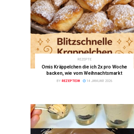
REZEPTE
Omis Kräppelchen die ich 2x pro Woche
backen, wie vom Weihnachtsmarkt
BY
REZEPTE38
14 JANUAR 2026