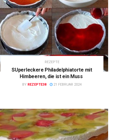
REZEPTE
SUperleckere Philadelphiatorte mit
Himbeeren, die ist ein Muss
BY
REZEPTE38
21 FEBRUAR 2024