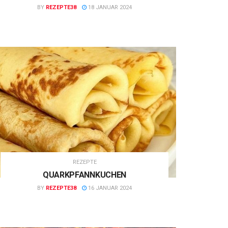
BY
REZEPTE38
18 JANUAR 2024
REZEPTE
QUARKPFANNKUCHEN
BY
REZEPTE38
16 JANUAR 2024