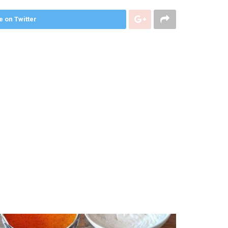
e on Twitter